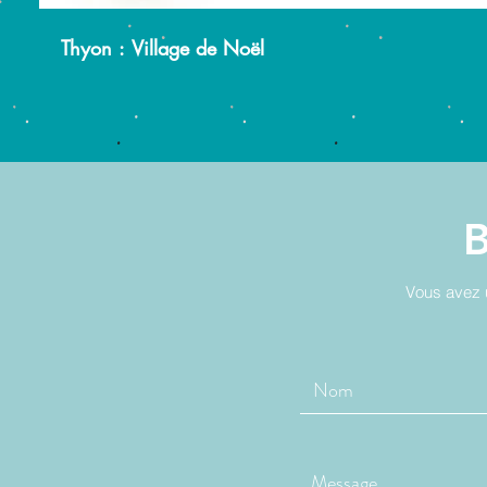
Thyon : Village de Noël
Vous avez 