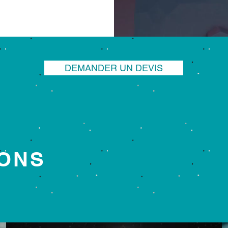
DEMANDER UN DEVIS
S
IONS